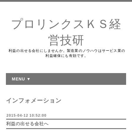
プロリンクスＫＳ経
営技研
利益の出せる会社にしませんか。製造業のノウハウはサービス業の
利益確保にも有効です。
MENU ▼
インフォメーション
2015-04-12 10:52:00
利益の出せる会社へ